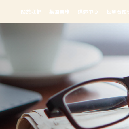
關於我們
集團業務
媒體中心
投資者關