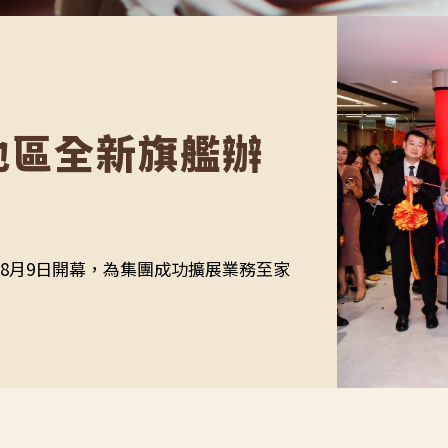
地區全新旗艦辦
8月9日開幕，為集團成功擴展業務至家