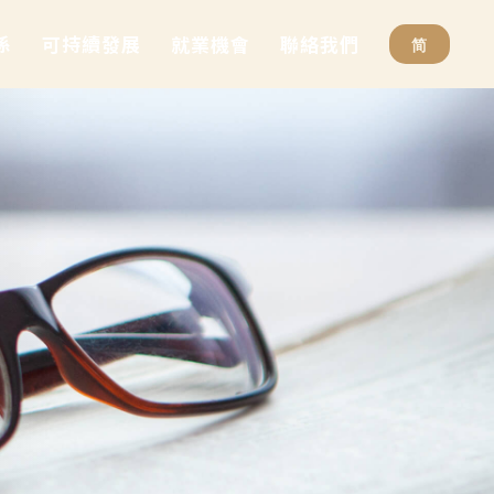
係
可持續發展
就業機會
聯絡我們
简