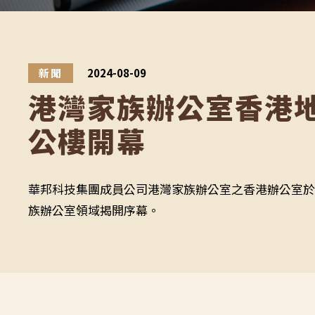
限
公
新聞
2024-08-09
司
港灣家族辦公室香港
公樓開幕
華邦科技集團成員公司港灣家族辦公室之香港辦公室於
族辦公室領域揭開序幕。