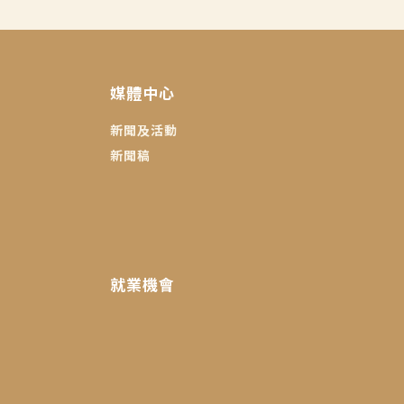
媒體中心
新聞及活動
新聞稿
就業機會