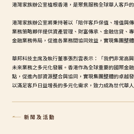
港灣家族辦公室植根香港，是聚焦服務全球華人客戶
港灣家族辦公室將秉持著以「陪伴客戶保值、增值與
業務策略夥伴提供資產管理、財富傳承、金融信貸、
金融業務佈局，促進各業務間協同效益，實現集團整
華邦科技主席及執行董事張烈雲表示：「我們非常高
未來業務之多元化發展。香港作為全球重要的國際金
點，促進內部資源整合與協同，實現集團整體的卓越
以滿足客戶日益增長的多元化需求，致力成為世代華
新聞及活動