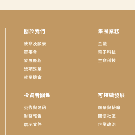
關於我們
集團業務
使命及願景
金融
董事會
電子科技
發展歷程
生命科技
獎項殊榮
就業機會
投資者關係
可持續發展
公告與通函
願景與使命
財務報告
關懷社區
展示文件
企業政治