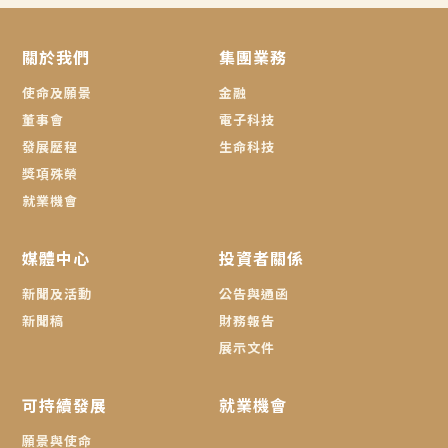
關於我們
集團業務
使命及願景
金融
董事會
電子科技
發展歷程
生命科技
獎項殊榮
就業機會
媒體中心
投資者關係
新聞及活動
公告與通函
新聞稿
財務報告
展示文件
可持續發展
就業機會
願景與使命