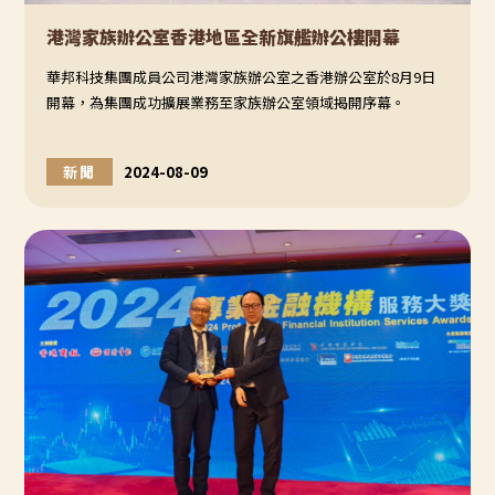
港灣家族辦公室香港地區全新旗艦辦公樓開幕
華邦科技集團成員公司港灣家族辦公室之香港辦公室於8月9日
開幕，為集團成功擴展業務至家族辦公室領域揭開序幕。
新聞
2024-08-09