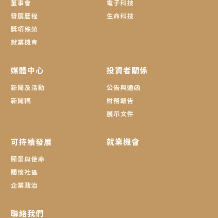
董事會
電子科技
發展歷程
生命科技
獎項殊榮
就業機會
媒體中心
投資者關係
新聞及活動
公告與通函
新聞稿
財務報告
展示文件
可持續發展
就業機會
願景與使命
關懷社區
企業政治
聯絡我們