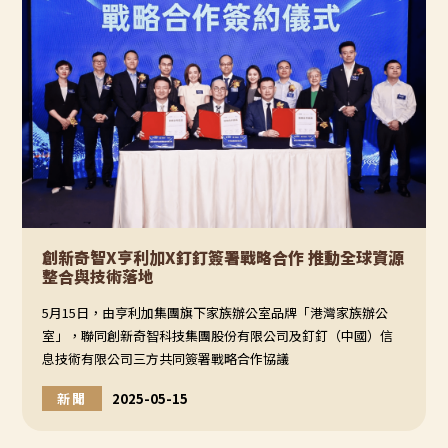
創新奇智X亨利加X釘釘簽署戰略合作 推動全球資源
整合與技術落地
5月15日，由亨利加集團旗下家族辦公室品牌「港灣家族辦公
室」，聯同創新奇智科技集團股份有限公司及釘釘（中國）信
息技術有限公司三方共同簽署戰略合作協議
新聞
2025-05-15