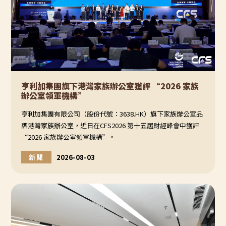
亨利加集團旗下港灣家族辦公室獲評 “2026 家族
辦公室領軍機構”
亨利加集團有限公司（股份代號：3638.HK）旗下家族辦公室品
牌港灣家族辦公室，近日在CFS2026 第十五屆財經峰會中獲評
“2026 家族辦公室領軍機構”。
新聞
2026-08-03