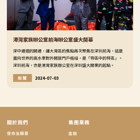
港灣家族辦公室前海辦公室盛大開幕
深中通道的開通，讓大灣區的焦點再次聚焦在深圳前海，這是
面向世界的高水準對外開放門戶樞紐，是「特區中的特區」。 ‍
深圳前海，亦是港灣家族辦公室在深圳盛大開業的起點。
新聞
2024-07-03
關於我們
集團業務
使命及願景
金融