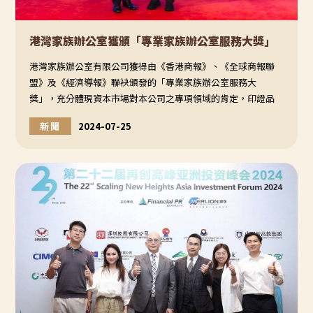
港灣家族辦公室獲頒「專業家族辦公室服務大獎」
港灣家族辦公室有限公司獲得由《香港商報》、《全球商報聯
盟》及《經濟導報》聯袂頒發的「專業家族辦公室服務大
獎」，充分體現資本市場對本公司之專項領域的肯定，印證品
牌與實力兼具。
新聞
2024-07-25