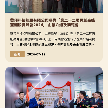
華邦科技控股有限公司參與「第二十二屆再創高峰
亞洲投資峰會2024」 企業介紹及簡報會
華邦科技控股有限公司（上市編號：3638）在「第二十二屆再
創高峰亞洲投資峰會2024」上，向與會者進行了企業介紹及簡
報，主要概述本集團的基本概況、業務亮點及未來發展策略。
新聞
2024-07-12