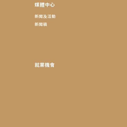
媒體中心
新聞及活動
新聞稿
就業機會