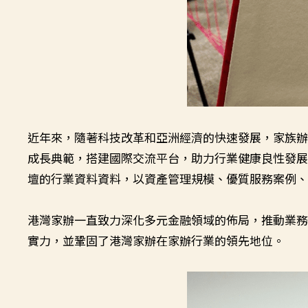
近年來，隨著科技改革和亞洲經濟的快速發展，家族
成長典範，搭建國際交流平台，助力行業健康良性發展。
壇的行業資料資料，以資產管理規模、優質服務案例
港灣家辦一直致力深化多元金融領域的佈局，推動業
實力，並鞏固了港灣家辦在家辦行業的領先地位。