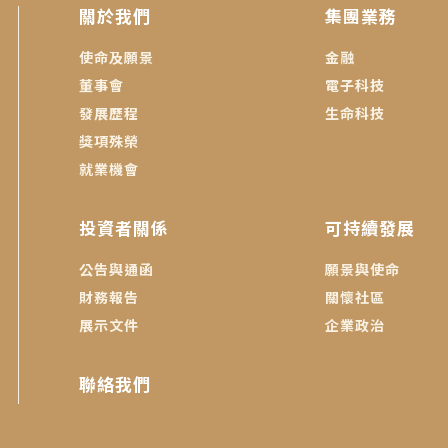
關於我們
集團業務
使命及願景
金融
董事會
電子科技
發展歷程
生命科技
獎項殊榮
就業機會
投資者關係
可持續發展
公告與通函
願景與使命
財務報告
關懷社區
展示文件
企業政治
聯絡我們