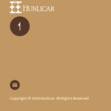
Copyright © 2024 Hunlicar. All Rights Reserved