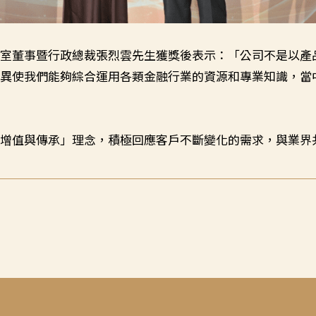
公室董事暨行政總裁張烈雲先生獲獎後表示：「公司不是以產
差異使我們能夠綜合運用各類金融行業的資源和專業知識，當
、增值與傳承」理念，積極回應客戶不斷變化的需求，與業界