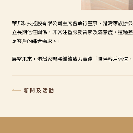
華邦科技控股有限公司主席暨執行董事、港灣家族辦
立長期信任關係，非常注重服務質素及滿意度，這種
足客戶的綜合需求。」
展望未來，港灣家辦將繼續致力實踐「陪伴客戶保值
新聞及活動