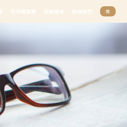
係
可持續發展
就業機會
聯絡我們
简