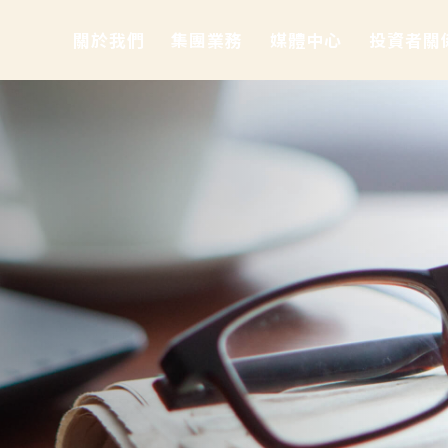
關於我們
集團業務
媒體中心
投資者關