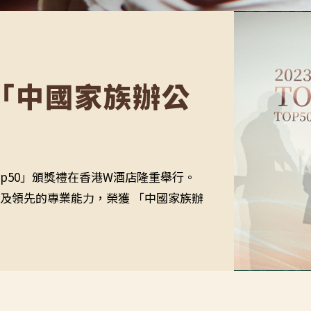
「中國家族辦公
Top50」頒獎禮在香港W酒店隆重舉行。
及領先的專業能力，榮獲 「中國家族辦