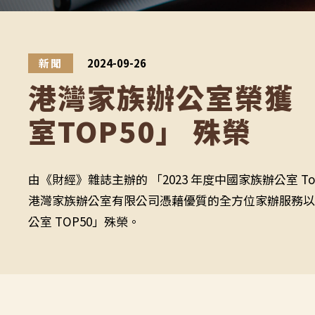
限
公
新聞
2024-09-26
港灣家族辦公室榮獲 
司
室TOP50」 殊榮
由《財經》雜誌主辦的 「2023 年度中國家族辦公室 
港灣家族辦公室有限公司憑藉優質的全方位家辦服務以
公室 TOP50」殊榮。