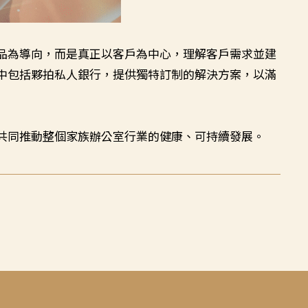
品為導向，而是真正以客戶為中心，理解客戶需求並建
中包括夥拍私人銀行，提供獨特訂制的解決方案，以滿
共同推動整個家族辦公室行業的健康、可持續發展。