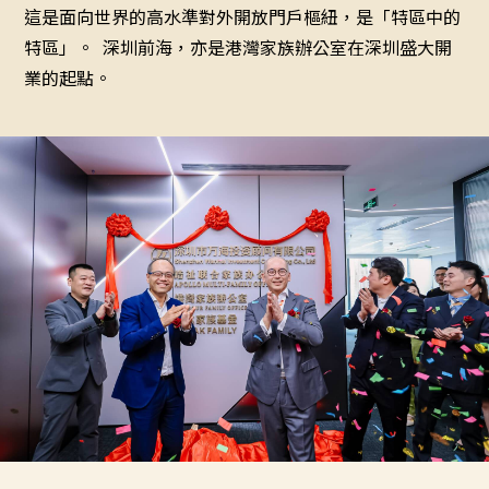
這是面向世界的高水準對外開放門戶樞紐，是「特區中的
特區」。 ‍ 深圳前海，亦是港灣家族辦公室在深圳盛大開
業的起點。