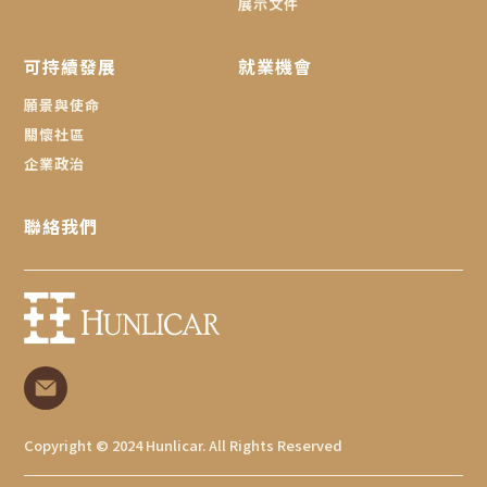
展示文件
可持續發展
就業機會
願景與使命
關懷社區
企業政治
聯絡我們
Copyright © 2024 Hunlicar. All Rights Reserved