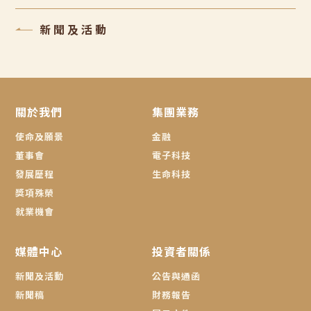
新聞及活動
關於我們
集團業務
使命及願景
金融
董事會
電子科技
發展歷程
生命科技
獎項殊榮
就業機會
媒體中心
投資者關係
新聞及活動
公告與通函
新聞稿
財務報告