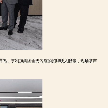
齐鸣，亨利加集团金光闪耀的招牌映入眼帘，现场掌声