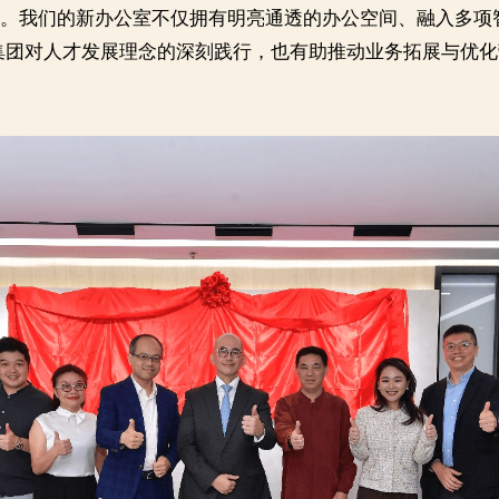
需。我们的新办公室不仅拥有明亮通透的办公空间、融入多项
了集团对人才发展理念的深刻践行，也有助推动业务拓展与优