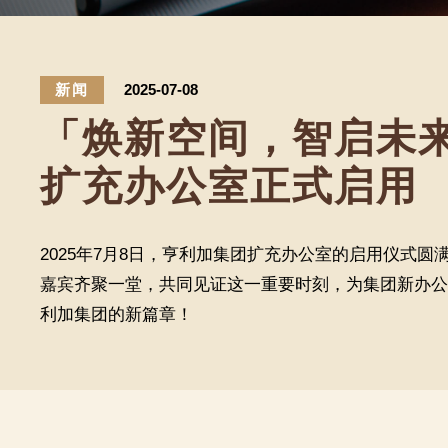
限
公
新闻
2025-07-08
「焕新空间，智启未
司
扩充办公室正式启用
2025年7月8日，亨利加集团扩充办公室的启用仪式
嘉宾齐聚一堂，共同见证这一重要时刻，为集团新办
利加集团的新篇章！