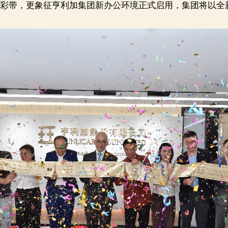
了彩带，更象征亨利加集团新办公环境正式启用，集团将以全