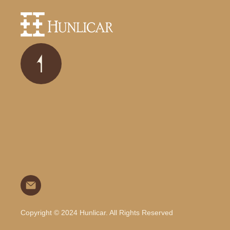
Copyright © 2024 Hunlicar. All Rights Reserved