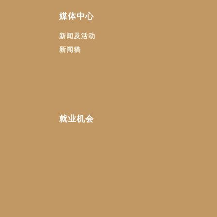
媒体中心
新闻及活动
新闻稿
就业机会