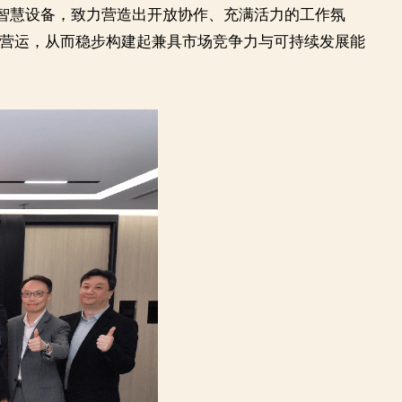
智慧设备，致力营造出开放协作、充满活力的工作氛
化营运，从而稳步构建起兼具市场竞争力与可持续发展能