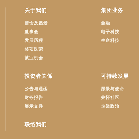
关于我们
集团业务
使命及愿景
金融
董事会
电子科技
发展历程
生命科技
奖项殊荣
就业机会
投资者关係
可持续发展
公告与通函
愿景与使命
财务报告
关怀社区
展示文件
企業政治
联络我们