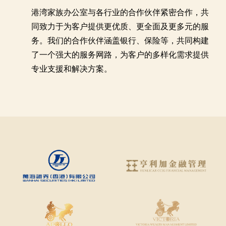
港湾家族办公室与各行业的合作伙伴紧密合作，共
同致力于为客户提供更优质、更全面及更多元的服
务。我们的合作伙伴涵盖银行、保险等，共同构建
了一个强大的服务网路，为客户的多样化需求提供
专业支援和解决方案。