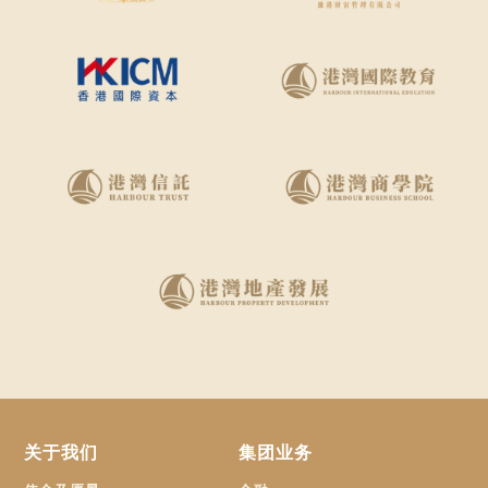
关于我们
集团业务