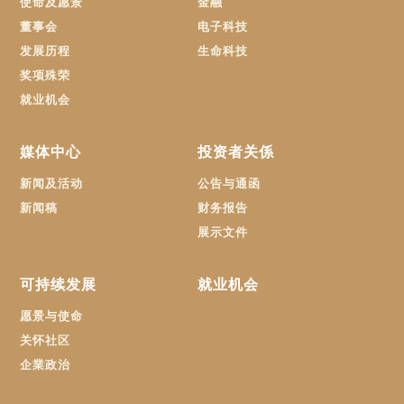
使命及愿景
金融
董事会
电子科技
发展历程
生命科技
奖项殊荣
就业机会
媒体中心
投资者关係
新闻及活动
公告与通函
新闻稿
财务报告
展示文件
可持续发展
就业机会
愿景与使命
关怀社区
企業政治