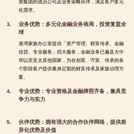
加集团的成员公司及业务策略伙伴，满足客户多元
化需求。
3.
业务优势：多元化金融业务佈局，投资复盖全
球
港湾家族办公室提供「资产管理、财富传承、金融
信贷、专业服务」四大服务，金融业务已遍及大中
华以至亚太其他国家，为在创富、守富、传承的各
个阶段客户提供量身定製的财富传承及家族治理方
案。
4.
专业优势：专业资格及金融牌照齐备，兼具竞
争力与实力
5.
伙伴优势：拥有强大的合作伙伴网络，提供差
异化优势及价值